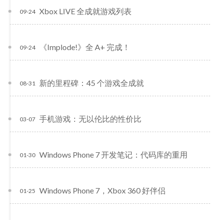
Xbox LIVE 全成就游戏列表
09-24
《Implode!》全 A+ 完成！
09-24
新的里程碑：45 个游戏全成就
08-31
手机游戏：无以伦比的性价比
03-07
Windows Phone 7 开发笔记：代码库的重用
01-30
Windows Phone 7，Xbox 360 好伴侣
01-25