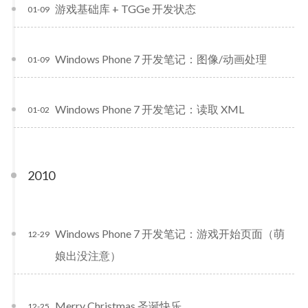
游戏基础库 + TGGe 开发状态
01-09
Windows Phone 7 开发笔记：图像/动画处理
01-09
Windows Phone 7 开发笔记：读取 XML
01-02
2010
Windows Phone 7 开发笔记：游戏开始页面（萌
12-29
娘出没注意）
Merry Christmas 圣诞快乐
12-25