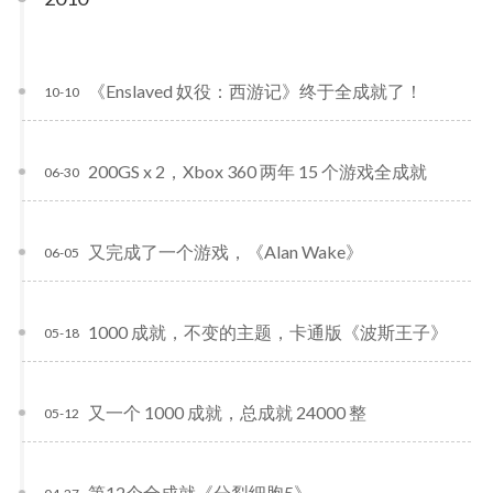
《Enslaved 奴役：西游记》终于全成就了！
10-10
200GS x 2，Xbox 360 两年 15 个游戏全成就
06-30
又完成了一个游戏，《Alan Wake》
06-05
1000 成就，不变的主题，卡通版《波斯王子》
05-18
又一个 1000 成就，总成就 24000 整
05-12
第12个全成就《分裂细胞5》