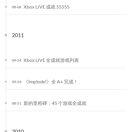
Xbox LIVE 成就 55555
08-06
2011
Xbox LIVE 全成就游戏列表
09-24
《Implode!》全 A+ 完成！
09-24
新的里程碑：45 个游戏全成就
08-31
2010