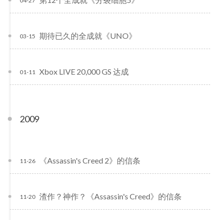
04-27
期待已久的全成就《UNO》
03-15
Xbox LIVE 20,000 GS 达成
01-11
2009
《Assassin's Creed 2》的信条
11-26
渣作？神作？《Assassin's Creed》的信条
11-20