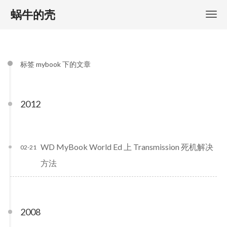
蜗牛的壳
标签 mybook 下的文章
2012
WD MyBook World Ed 上 Transmission 死机解决
02-21
方法
2008