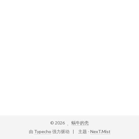
©
2026
蜗牛的壳
由
Typecho
强力驱动
主题 -
NexT.Mist