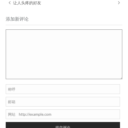
让人头疼的好友
添加新评论
称呼
邮箱
网站
提交评论