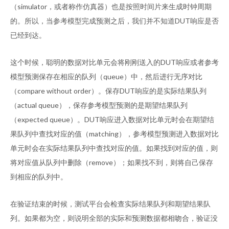
（simulator，或者称作仿真器）也是按照时间片来生成时钟周期
的。所以，当参考模型完成预测之后，我们并不知道DUT响应是否
已经到达。
这个时候，聪明的数据对比单元会将刚刚送入的DUT响应或者参考
模型预测保存在相应的队列（queue）中，然后进行无序对比
（compare without order）。保存DUT响应的是实际结果队列
（actual queue），保存参考模型预测的是期望结果队列
（expected queue）。DUT响应进入数据对比单元时会在期望结
果队列中查找对应的值（matching），参考模型预测进入数据对比
单元时会在实际结果队列中查找对应的值。如果找到对应的值，则
将对应值从队列中删除（remove）；如果找不到，则将自己保存
到相应的队列中。
在验证结束的时候，测试平台会检查实际结果队列和期望结果队
列。如果都为空，则说明全部的实际和预测数据都相吻合，验证没