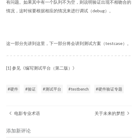
有问题。如果其中有一个队列不为空，则说明验证出现不相吻合的
情况，这时候要根据相应的情况来进行调试（debug）。
这一部分先讲到这里，下一部分将会讲到测试方案（testcase）。
[1] 参见《编写测试平台（第二版）》
硬件
验证
测试平台
testbench
硬件验证专题
电影专业术语
关于未来的梦想
添加新评论