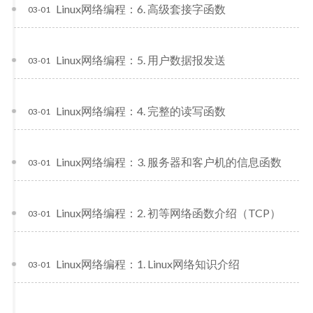
Linux网络编程：6. 高级套接字函数
03-01
Linux网络编程：5. 用户数据报发送
03-01
Linux网络编程：4. 完整的读写函数
03-01
Linux网络编程：3. 服务器和客户机的信息函数
03-01
Linux网络编程：2. 初等网络函数介绍（TCP）
03-01
Linux网络编程：1. Linux网络知识介绍
03-01