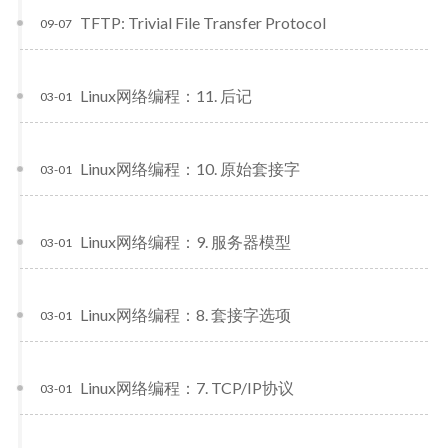
TFTP: Trivial File Transfer Protocol
09-07
Linux网络编程：11. 后记
03-01
Linux网络编程：10. 原始套接字
03-01
Linux网络编程：9. 服务器模型
03-01
Linux网络编程：8. 套接字选项
03-01
Linux网络编程：7. TCP/IP协议
03-01