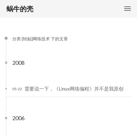
蜗牛的壳
分类 [转贴]网络技术 下的文章
2008
需要说一下，《Linux网络编程》并不是我原创
05-22
2006